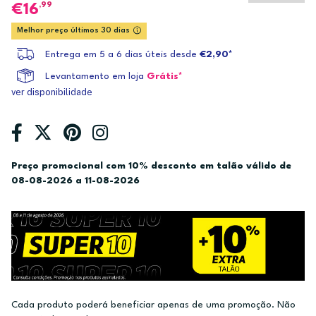
,99
16
Melhor preço últimos 30 dias
Entrega em 5 a 6 dias úteis desde
€2,90*
Levantamento em loja
Grátis*
ver disponibilidade
Preço promocional com 10% desconto em talão válido de
08-08-2026 a 11-08-2026
Cada produto poderá beneficiar apenas de uma promoção. Não