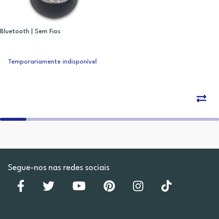
Bluetooth | Sem Fios
Temporariamente indisponível
Segue-nos nas redes sociais