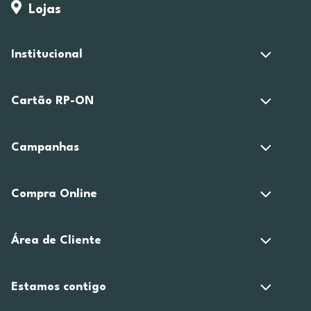
Lojas
Institucional
Cartão RP-ON
Campanhas
Compra Online
Área de Cliente
Estamos contigo