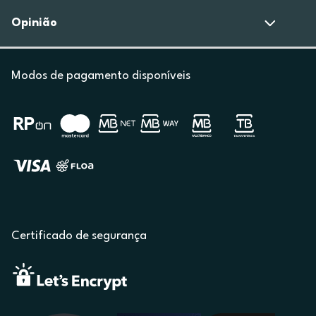
Opinião
Modos de pagamento disponíveis
Certificado de segurança