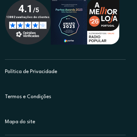
Política de Privacidade
Termos e Condições
Mapa do site