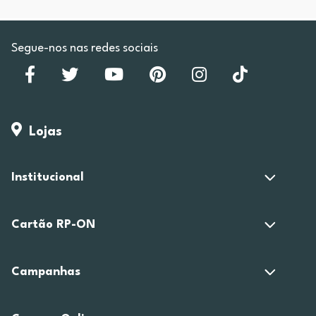
Segue-nos nas redes sociais
Lojas
Institucional
Cartão RP-ON
Campanhas