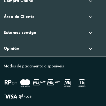
Compra Online
Área de Cliente
Estamos contigo
Opinião
Modos de pagamento disponíveis