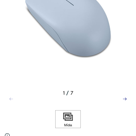
1
/
7