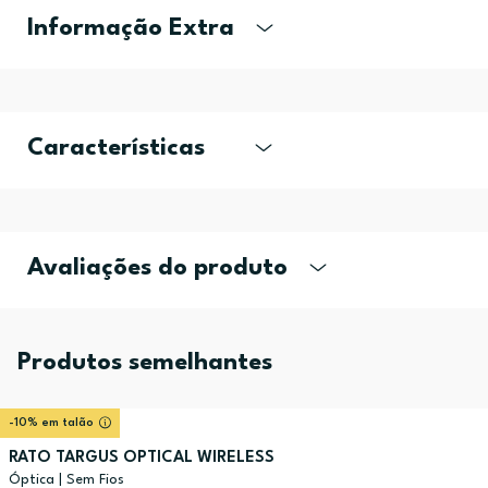
Informação Extra
Características
Avaliações do produto
Produtos semelhantes
-10% em talão
RATO TARGUS OPTICAL WIRELESS
Óptica | Sem Fios