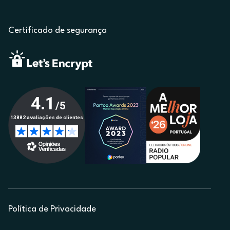
Certificado de segurança
Política de Privacidade