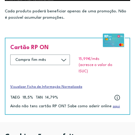
Cada produto poderá beneficiar apenas de uma promoção. Não
é possível acumular promoções.
Cartão RP ON
15,99€
/mês
(acresce o valor do
ISUC)
Visualizar Ficha de Informação Normalizada
TAEG
18,5%
TAN
14,79%
Ainda não tens cartão RP ON? Sabe como aderir online
aqui