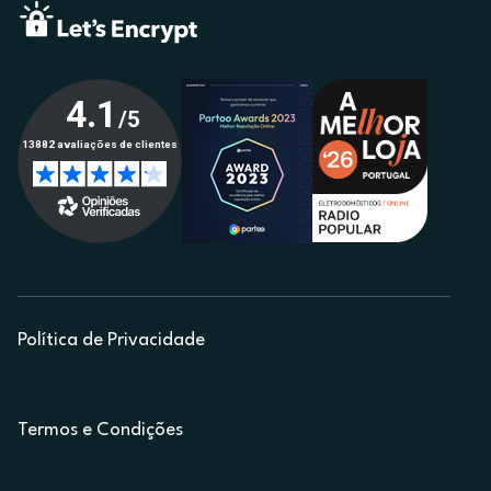
Política de Privacidade
Termos e Condições