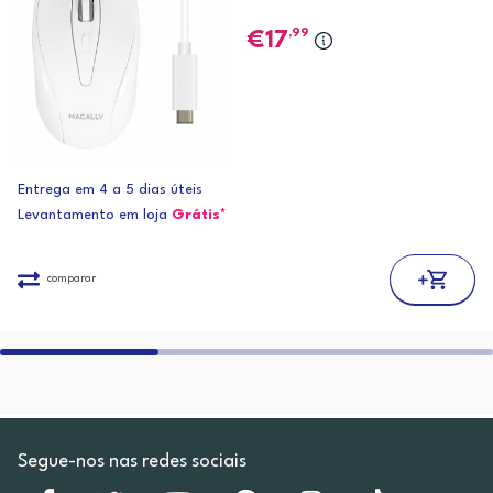
,99
17
Entrega em 4 a 5 dias úteis
Levantamento em loja
Grátis*
comparar
Segue-nos nas redes sociais