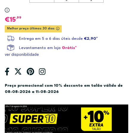
,99
15
Melhor preço últimos 30 dias
Entrega em 5 a 6 dias úteis desde
€2,90*
Levantamento em loja
Grátis*
ver disponibilidade
Preço promocional com 10% desconto em talão válido de
08-08-2026 a 11-08-2026