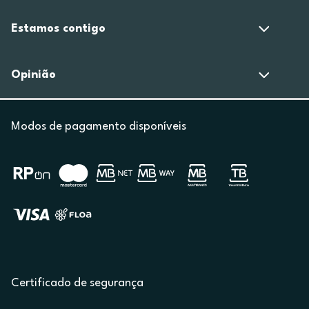
Estamos contigo
Opinião
Modos de pagamento disponíveis
Certificado de segurança