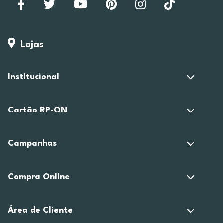
Lojas
Institucional
Cartão RP-ON
Campanhas
Compra Online
Área de Cliente