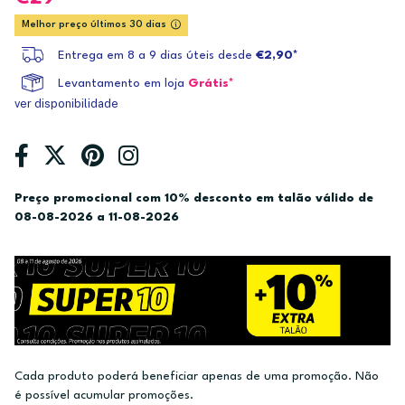
Melhor preço últimos 30 dias
Entrega em 8 a 9 dias úteis desde
€2,90*
Levantamento em loja
Grátis*
ver disponibilidade
Preço promocional com 10% desconto em talão válido de
08-08-2026 a 11-08-2026
Cada produto poderá beneficiar apenas de uma promoção. Não
é possível acumular promoções.