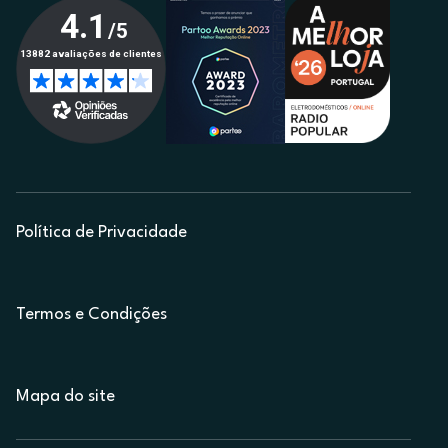
Política de Privacidade
Termos e Condições
Mapa do site