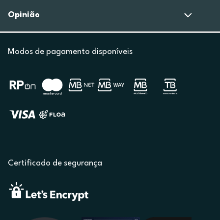
Opinião
Modos de pagamento disponíveis
Certificado de segurança