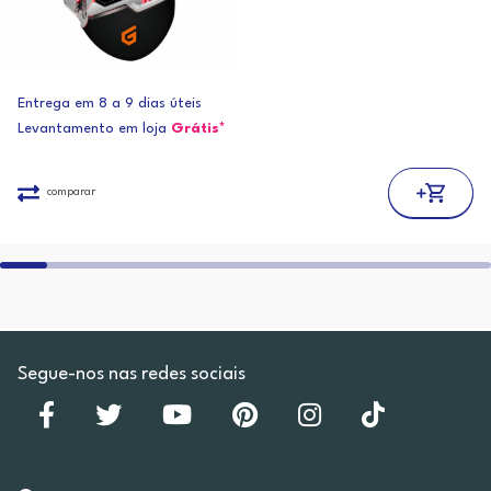
Entrega em 8 a 9 dias úteis
Levantamento em loja
Grátis*
comparar
Segue-nos nas redes sociais