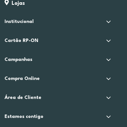
Lojas
Institucional
Cartão RP-ON
Campanhas
Compra Online
Área de Cliente
Estamos contigo