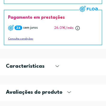
Pagamento em prestações
sem juros
26.01€
/mês
Consulta condições
Características
Avaliações do produto