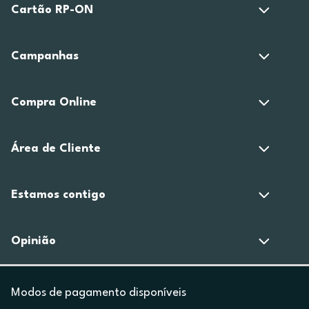
Cartão RP-ON
Campanhas
Compra Online
Área de Cliente
Estamos contigo
Opinião
Modos de pagamento disponíveis