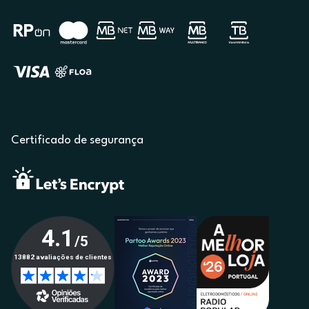
Certificado de segurança