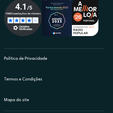
Política de Privacidade
Termos e Condições
Mapa do site