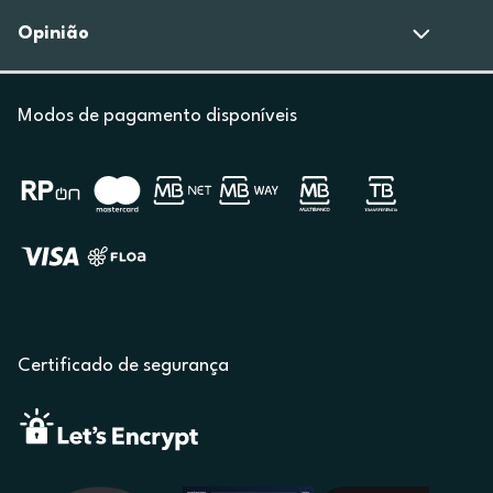
Opinião
Modos de pagamento disponíveis
Certificado de segurança