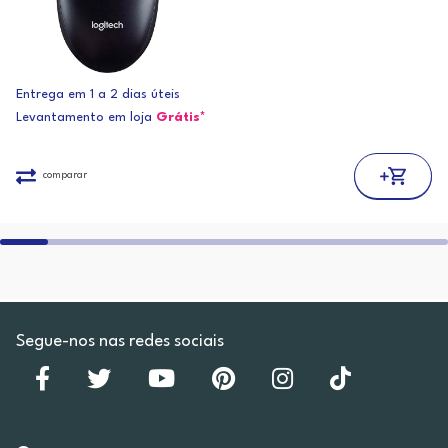
Entrega em 1 a 2 dias úteis
Levantamento em loja
Grátis*
comparar
Segue-nos nas redes sociais