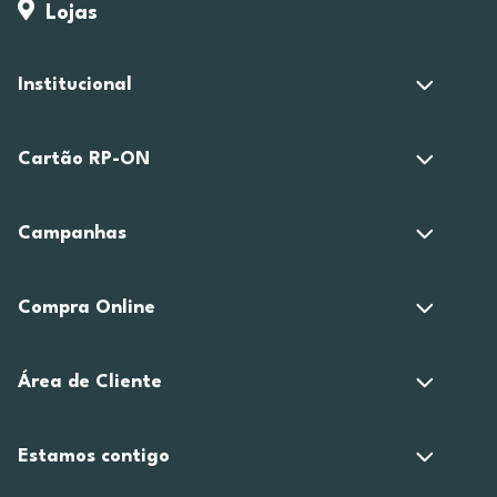
Lojas
Institucional
Cartão RP-ON
Campanhas
Compra Online
Área de Cliente
Estamos contigo