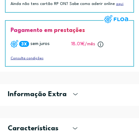
Ainda não tens cartão RP ON? Sabe como aderir online
aqui
Pagamento em prestações
sem juros
18.01€
/mês
Consulta condições
Informação Extra
Características