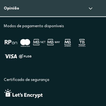
Opinião
Modos de pagamento disponíveis
Certificado de segurança