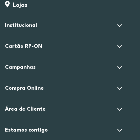
Lojas
Institucional
Cartão RP-ON
Campanhas
Compra Online
Área de Cliente
Estamos contigo