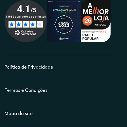
Política de Privacidade
Termos e Condições
Mapa do site