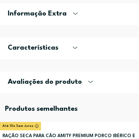
Informação Extra
Características
Avaliações do produto
Produtos semelhantes
Até 10x Sem Juros
RAÇÃO SECA PARA CÃO AMITY PREMIUM PORCO IBÉRICO E