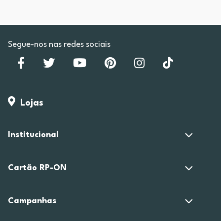
Segue-nos nas redes sociais
Lojas
Institucional
Cartão RP-ON
Campanhas