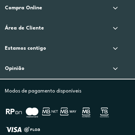
Compra Online
Área de Cliente
Estamos contigo
Opinião
Modos de pagamento disponíveis