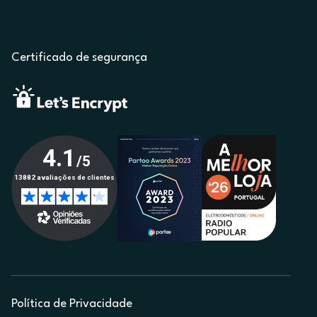
Certificado de segurança
Política de Privacidade