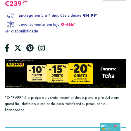
,99
239
Entrega em 3 a 4 dias úteis desde
€14,99*
Levantamento em loja
Grátis*
ver disponibilidade
*O "PVPR" é o preço de venda recomendado para o produto em
questão, definido e indicado pelo fabricante, produtor ou
fornecedor.