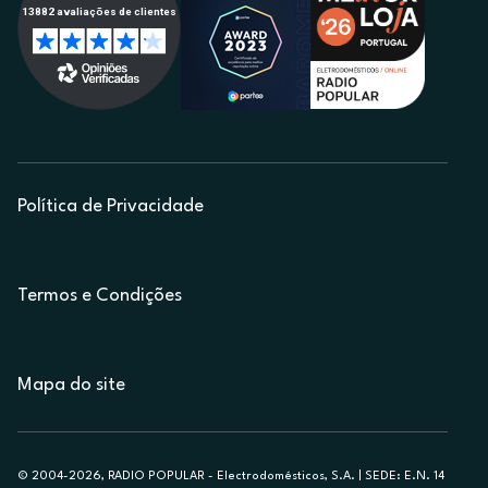
Política de Privacidade
Termos e Condições
Mapa do site
© 2004-2026, RADIO POPULAR - Electrodomésticos, S.A. | SEDE: E.N. 14