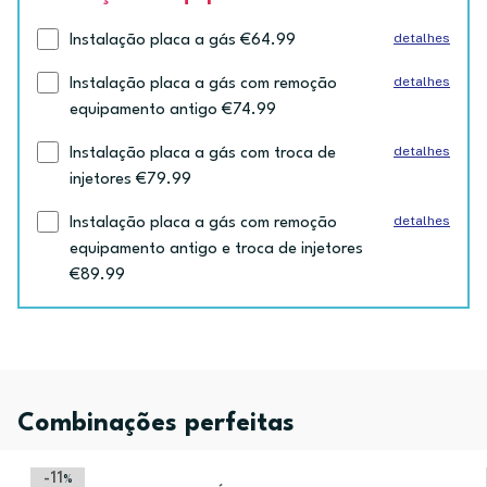
detalhes
Instalação placa a gás €64.99
detalhes
Instalação placa a gás com remoção
equipamento antigo €74.99
detalhes
Instalação placa a gás com troca de
injetores €79.99
detalhes
Instalação placa a gás com remoção
equipamento antigo e troca de injetores
€89.99
Combinações perfeitas
-11
%