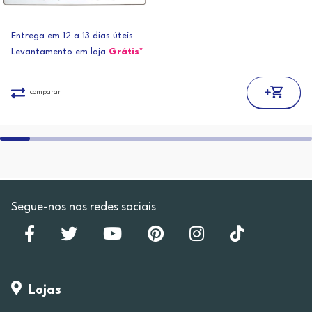
Entrega em 12 a 13 dias úteis
Levantamento em loja
Grátis*
comparar
Segue-nos nas redes sociais
Lojas