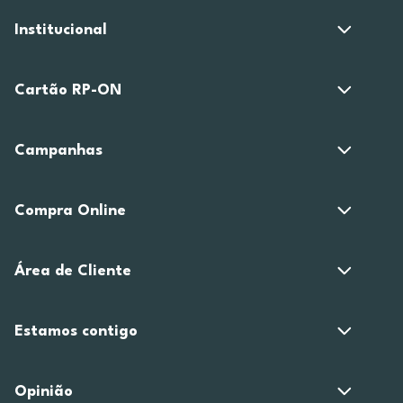
Institucional
Cartão RP-ON
Campanhas
Compra Online
Área de Cliente
Estamos contigo
Opinião