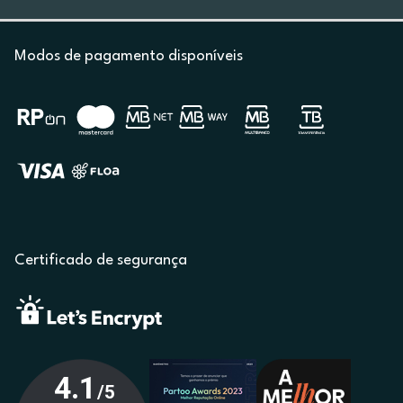
Modos de pagamento disponíveis
Certificado de segurança