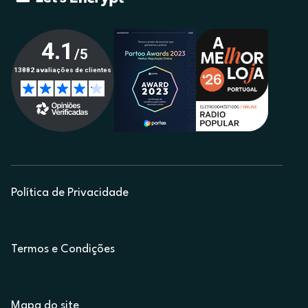
Política de Privacidade
Termos e Condições
Mapa do site