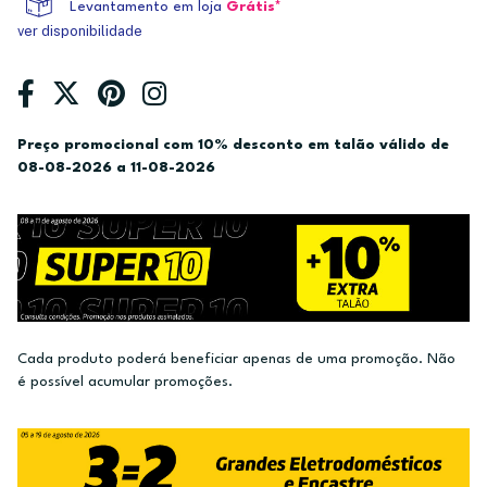
Levantamento em loja
Grátis*
ver disponibilidade
Preço promocional com 10% desconto em talão válido de
08-08-2026 a 11-08-2026
Cada produto poderá beneficiar apenas de uma promoção. Não
é possível acumular promoções.