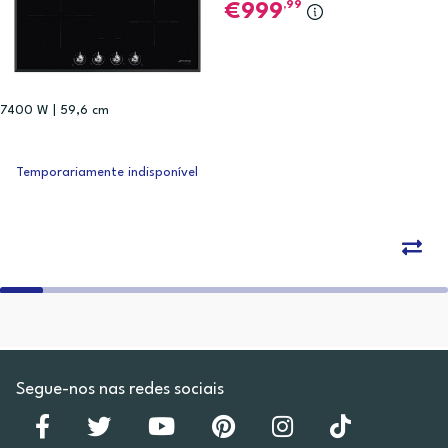
,99
999
7400 W | 59,6 cm
Temporariamente indisponível
Segue-nos nas redes sociais