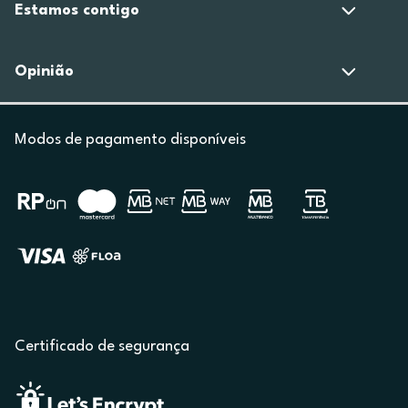
Estamos contigo
Opinião
Modos de pagamento disponíveis
Certificado de segurança