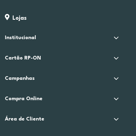
Lojas
Institucional
Cartão RP-ON
Campanhas
Compra Online
Área de Cliente