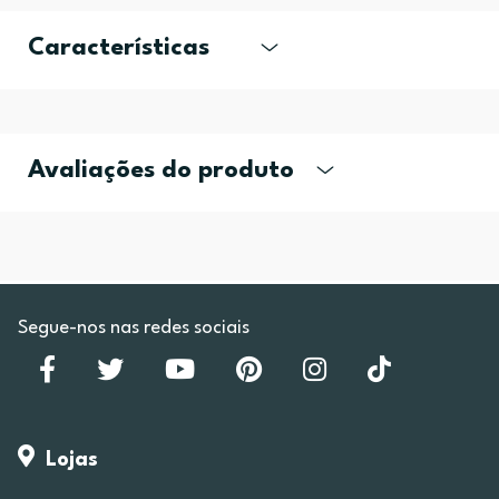
Características
Avaliações do produto
Segue-nos nas redes sociais
Lojas