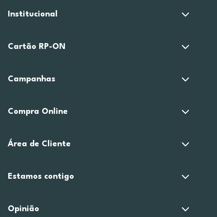
Institucional
Cartão RP-ON
Campanhas
Compra Online
Área de Cliente
Estamos contigo
Opinião