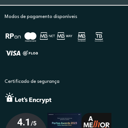
Modos de pagamento disponíveis
Certificado de segurança