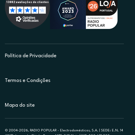
Política de Privacidade
Termos e Condições
Mapa do site
© 2004-2026, RADIO POPULAR - Electrodomésticos, S.A. | SEDE: E.N. 14