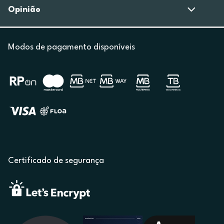
Opinião
Modos de pagamento disponíveis
Certificado de segurança