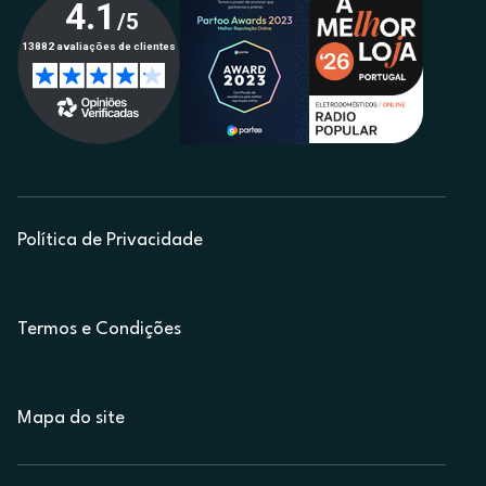
Política de Privacidade
Termos e Condições
Mapa do site