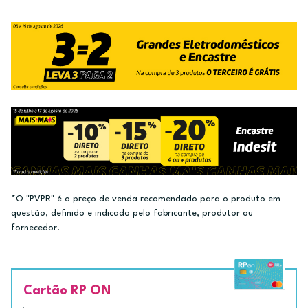
*O "PVPR" é o preço de venda recomendado para o produto em
questão, definido e indicado pelo fabricante, produtor ou
fornecedor.
Cartão RP ON