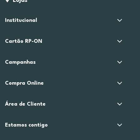
Lojas
Institucional
Cartão RP-ON
Campanhas
Compra Online
Área de Cliente
Estamos contigo