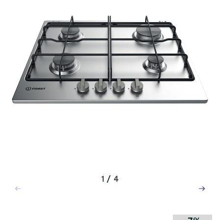
1
/
4