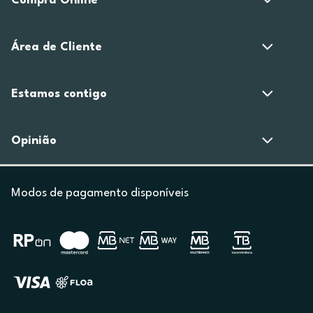
Compra Online
Área de Cliente
Estamos contigo
Opinião
Modos de pagamento disponíveis