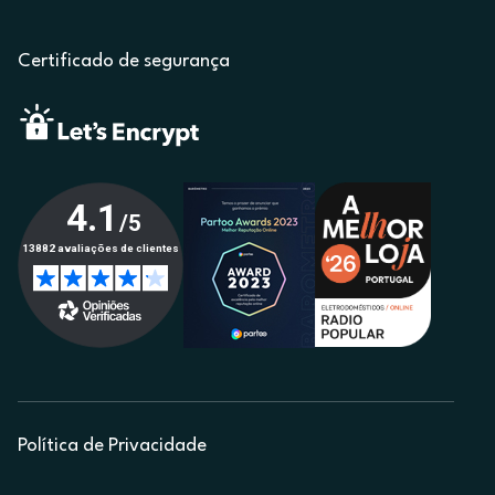
Certificado de segurança
Política de Privacidade