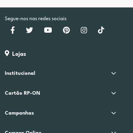
Segue-nos nas redes sociais
Lojas
Institucional
Cartão RP-ON
Campanhas