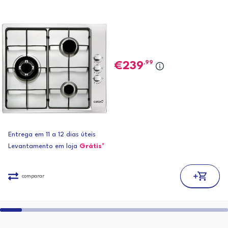
,99
239
Entrega em 11 a 12 dias úteis
Levantamento em loja
Grátis*
comparar