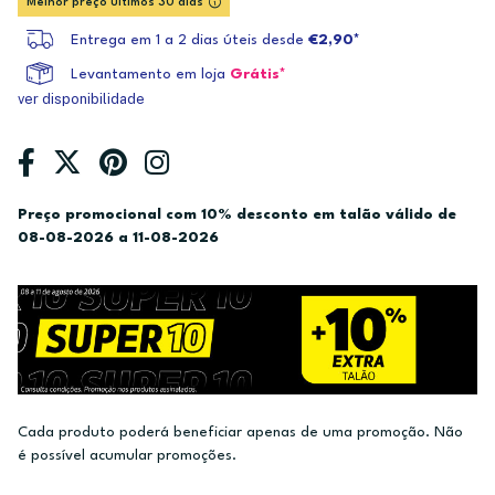
Melhor preço últimos 30 dias
Entrega em 1 a 2 dias úteis desde
€2,90*
Levantamento em loja
Grátis*
ver disponibilidade
Preço promocional com 10% desconto em talão válido de
08-08-2026 a 11-08-2026
Cada produto poderá beneficiar apenas de uma promoção. Não
é possível acumular promoções.