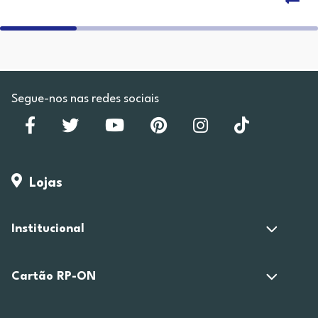
Segue-nos nas redes sociais
Lojas
Institucional
Cartão RP-ON