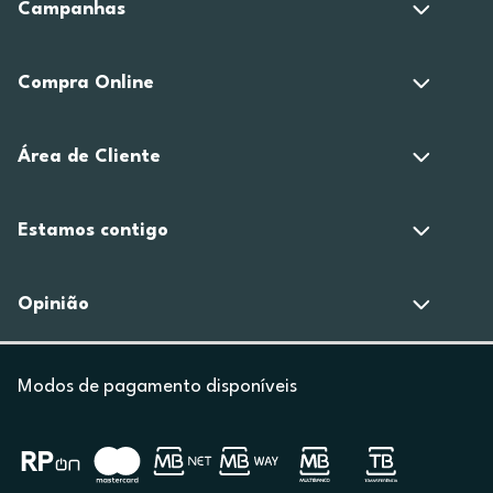
Campanhas
Compra Online
Área de Cliente
Estamos contigo
Opinião
Modos de pagamento disponíveis