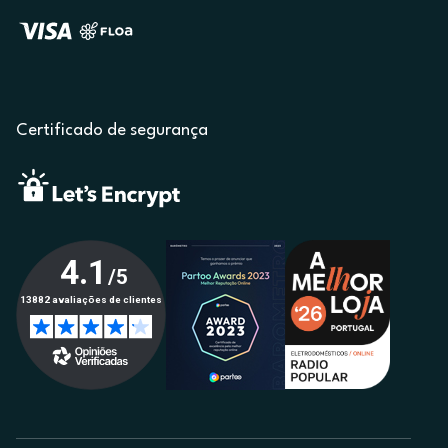
Certificado de segurança