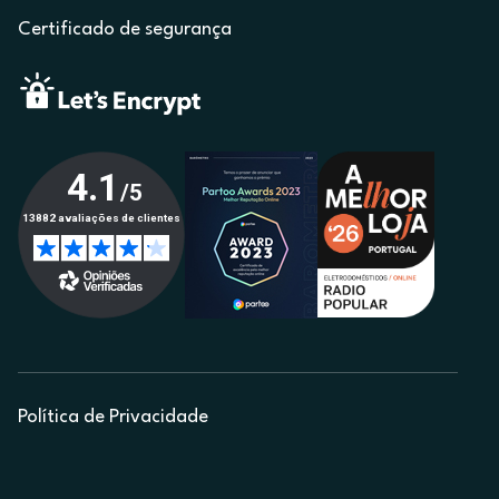
Certificado de segurança
Política de Privacidade