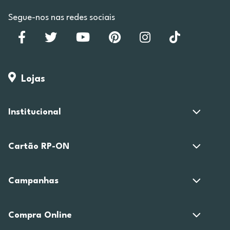
Segue-nos nas redes sociais
Lojas
Institucional
Cartão RP-ON
Campanhas
Compra Online