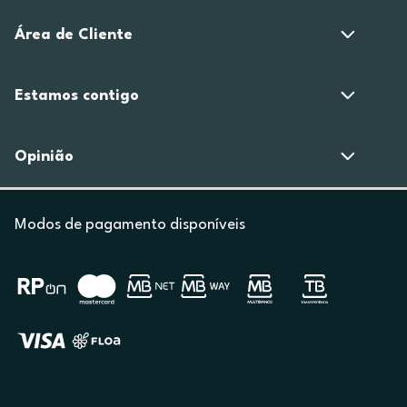
Área de Cliente
Estamos contigo
Opinião
Modos de pagamento disponíveis