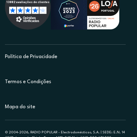
Política de Privacidade
Termos e Condições
Mapa do site
© 2004-2026, RADIO POPULAR - Electrodomésticos, S.A. | SEDE: E.N. 14