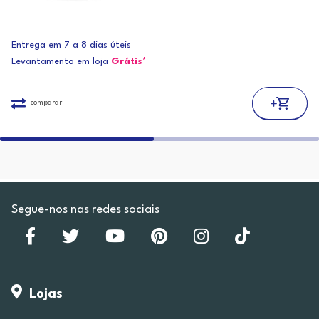
Entrega em 7 a 8 dias úteis
Levantamento em loja
Grátis*
comparar
Segue-nos nas redes sociais
Lojas