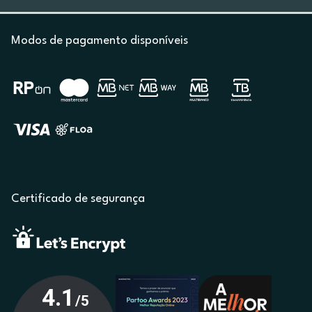
Modos de pagamento disponíveis
Certificado de segurança