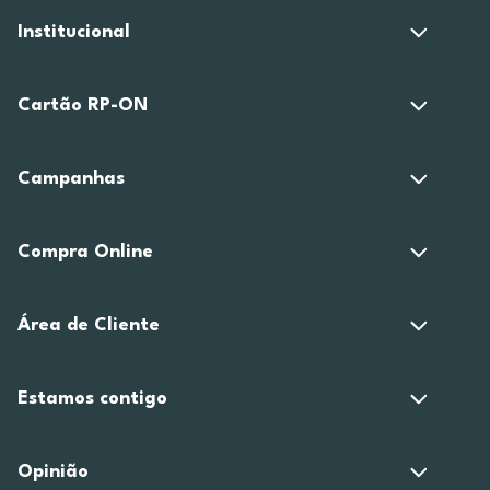
Institucional
Cartão RP-ON
Campanhas
Compra Online
Área de Cliente
Estamos contigo
Opinião