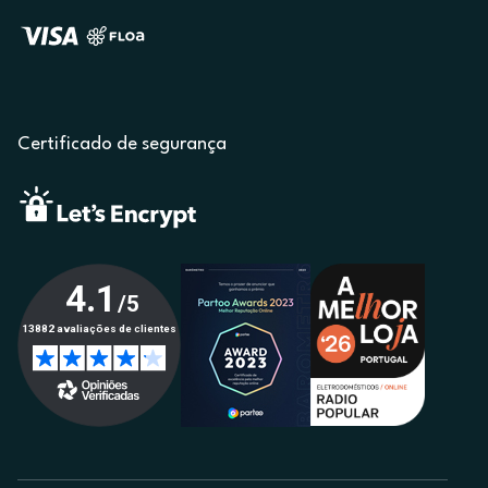
Certificado de segurança