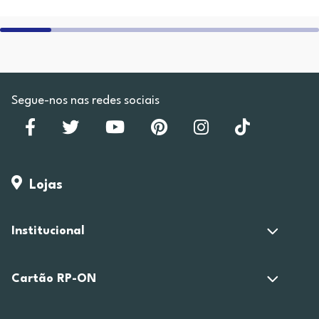
Segue-nos nas redes sociais
Lojas
Institucional
Cartão RP-ON