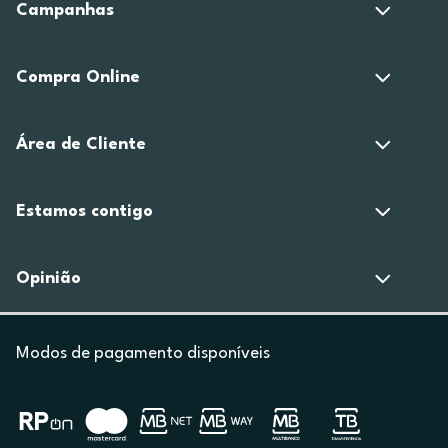
Campanhas
Compra Online
Área de Cliente
Estamos contigo
Opinião
Modos de pagamento disponíveis