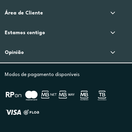
Área de Cliente
Estamos contigo
Opinião
Modos de pagamento disponíveis