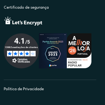
Certificado de segurança
Política de Privacidade