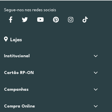
Segue-nos nas redes sociais
Lojas
Institucional
Cartão RP-ON
Campanhas
Compra Online