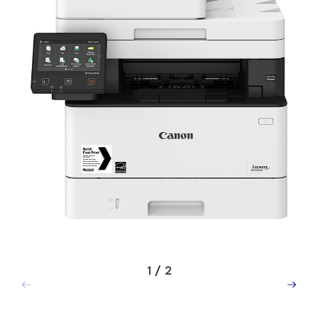
1
/
2