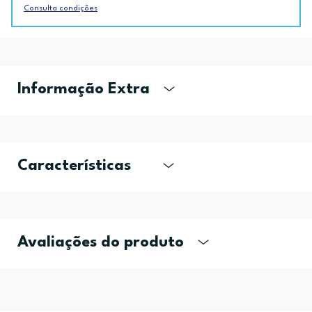
Consulta condições
Informação Extra
Características
Avaliações do produto