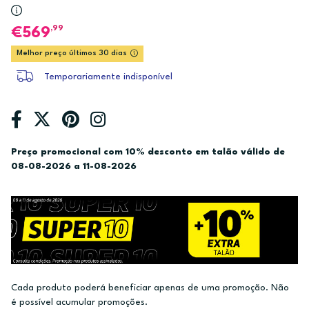
,99
569
Melhor preço últimos 30 dias
Temporariamente indisponível
Preço promocional com 10% desconto em talão válido de
08-08-2026 a 11-08-2026
Cada produto poderá beneficiar apenas de uma promoção. Não
é possível acumular promoções.