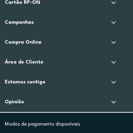
Cartão RP-ON
Campanhas
Compra Online
Área de Cliente
Estamos contigo
Opinião
Modos de pagamento disponíveis