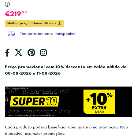
,99
219
Melhor preço últimos 30 dias
Temporariamente indisponível
Preço promocional com 10% desconto em talão válido de
08-08-2026 a 11-08-2026
Cada produto poderá beneficiar apenas de uma promoção. Não
é possível acumular promoções.