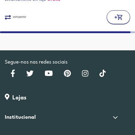
comparar
Segue-nos nas redes sociais
Lojas
Institucional