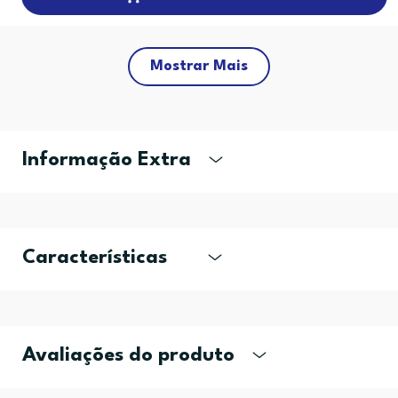
Mostrar Mais
Informação Extra
Características
Avaliações do produto