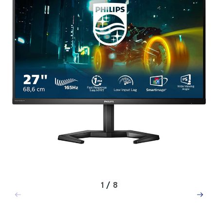
1
/
8