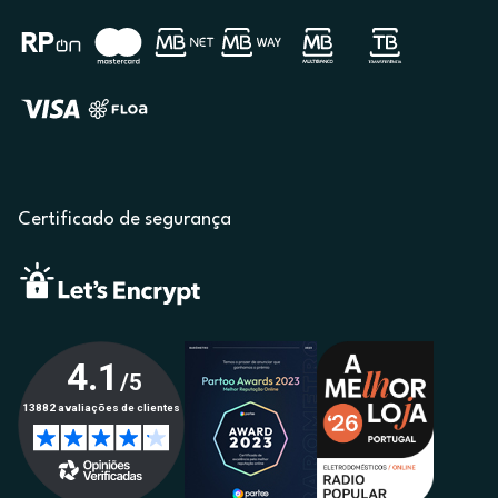
Certificado de segurança