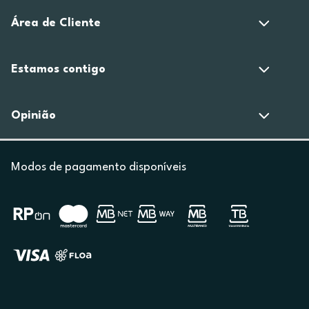
Área de Cliente
Estamos contigo
Opinião
Modos de pagamento disponíveis