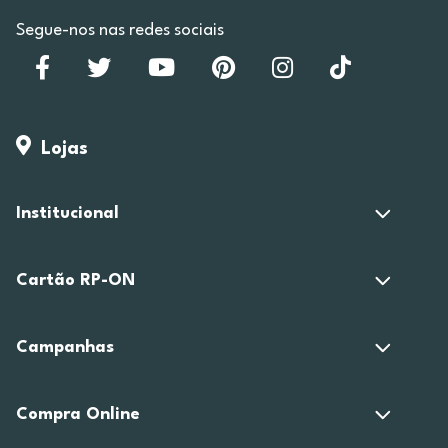
Segue-nos nas redes sociais
Lojas
Institucional
Cartão RP-ON
Campanhas
Compra Online