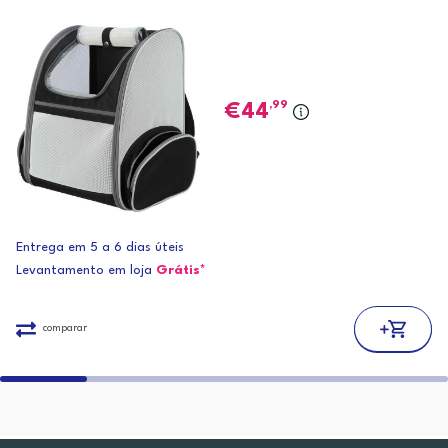
,99
44
Entrega em 5 a 6 dias úteis
Levantamento em loja
Grátis*
comparar