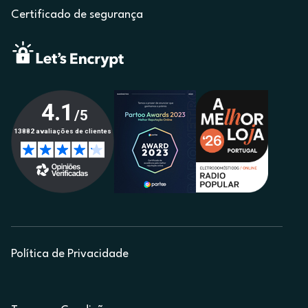
Certificado de segurança
Política de Privacidade