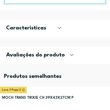
Características
Avaliações do produto
Produtos semelhantes
Leva 3 Paga 2
MOCH TRANS TRIXIE CH 39X43X27CM P