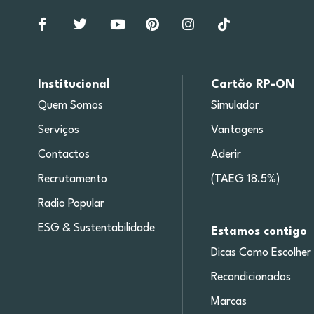
Institucional
Cartão RP-ON
Quem Somos
Simulador
Serviços
Vantagens
Contactos
Aderir
Recrutamento
(TAEG 18.5%)
Radio Popular
ESG & Sustentabilidade
Estamos contigo
Dicas Como Escolher
Recondicionados
Marcas