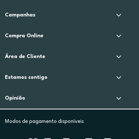
Campanhas
Compra Online
Área de Cliente
Estamos contigo
Opinião
Modos de pagamento disponíveis