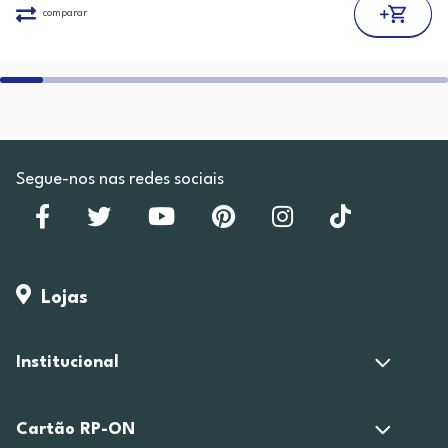
comparar
Segue-nos nas redes sociais
Lojas
Institucional
Cartão RP-ON