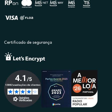
Certificado de segurança