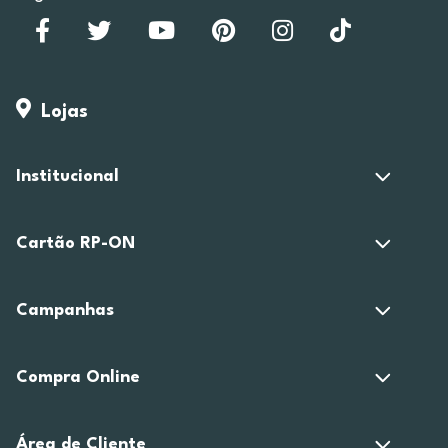
Lojas
Institucional
Cartão RP-ON
Campanhas
Compra Online
Área de Cliente