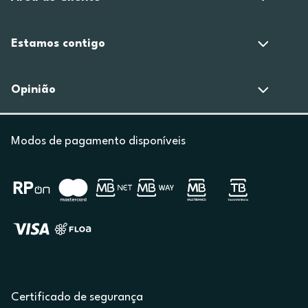
Estamos contigo
Opinião
Modos de pagamento disponíveis
Certificado de segurança