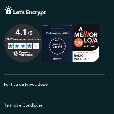
Política de Privacidade
Termos e Condições