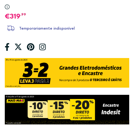
,99
319
Temporariamente indisponível