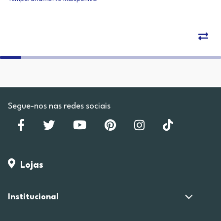
Segue-nos nas redes sociais
Lojas
Institucional