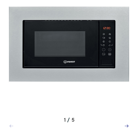
1
/
5