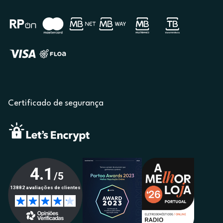
Certificado de segurança