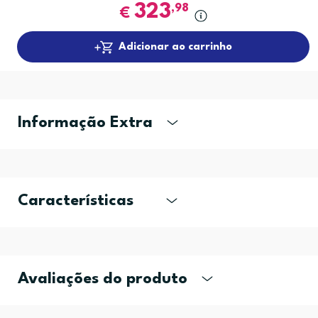
323
,98
€
Adicionar ao carrinho
Informação Extra
Características
Avaliações do produto