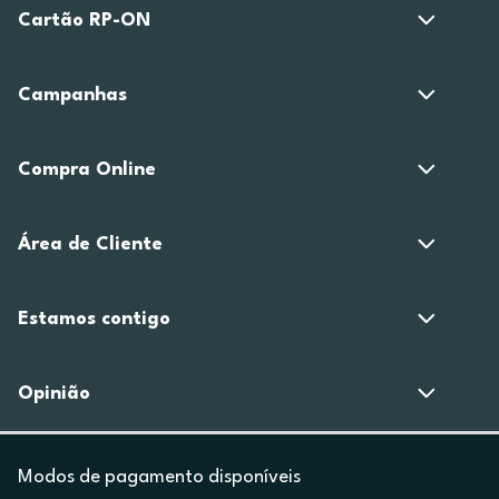
Cartão RP-ON
Campanhas
Compra Online
Área de Cliente
Estamos contigo
Opinião
Modos de pagamento disponíveis