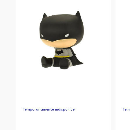
Temporariamente indisponível
Temp