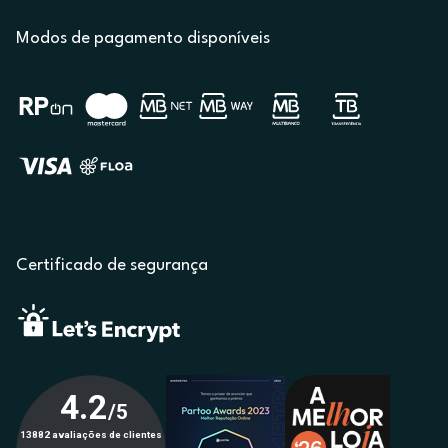
Modos de pagamento disponíveis
Certificado de segurança