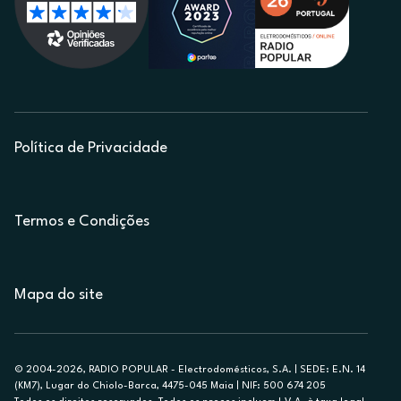
Política de Privacidade
Termos e Condições
Mapa do site
© 2004-2026, RADIO POPULAR - Electrodomésticos, S.A. | SEDE: E.N. 14
(KM7), Lugar do Chiolo-Barca, 4475-045 Maia | NIF: 500 674 205