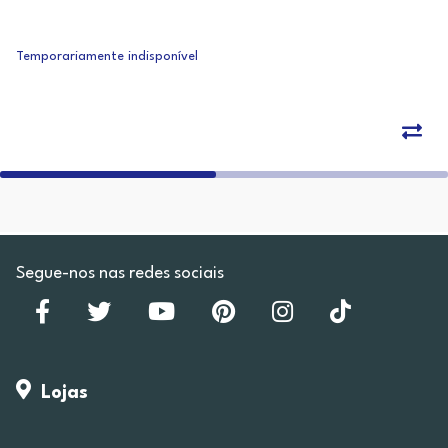
Temporariamente indisponível
Segue-nos nas redes sociais
Lojas