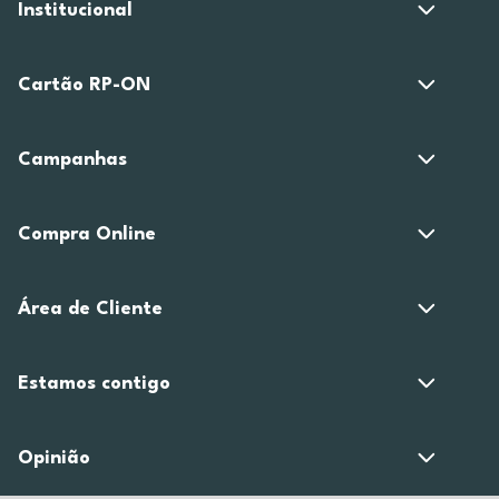
Institucional
Cartão RP-ON
Campanhas
Compra Online
Área de Cliente
Estamos contigo
Opinião