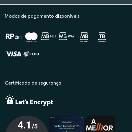
Modos de pagamento disponíveis
Certificado de segurança