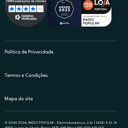
Política de Privacidade
Termos e Condições
Mapa do site
© 2004-2026, RADIO POPULAR - Electrodomésticos, S.A. | SEDE: E.N. 14