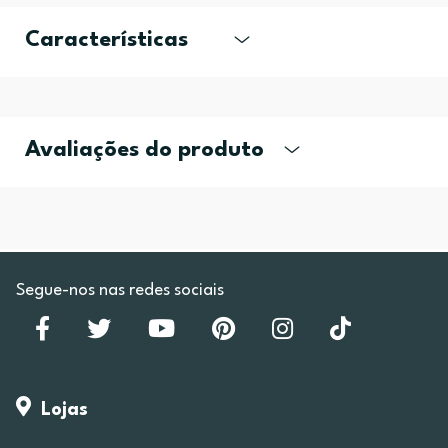
Características
Avaliações do produto
Segue-nos nas redes sociais
Lojas