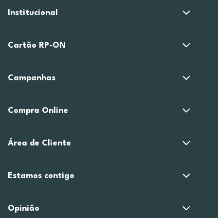
Institucional
Cartão RP-ON
Campanhas
Compra Online
Área de Cliente
Estamos contigo
Opinião