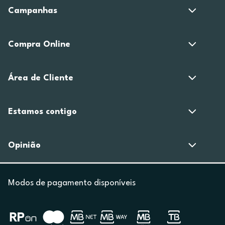
Campanhas
Compra Online
Área de Cliente
Estamos contigo
Opinião
Modos de pagamento disponíveis