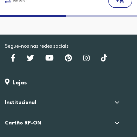
comparar
Segue-nos nas redes sociais
Lojas
Institucional
Cartão RP-ON