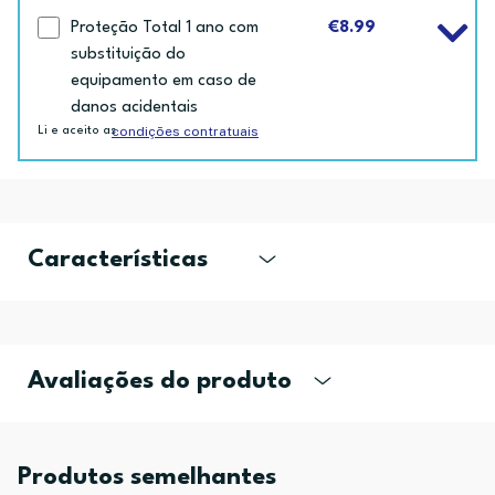
Proteção Total 1 ano com
€8.99
substituição do
equipamento em caso de
danos acidentais
condições contratuais
Li e aceito as
Características
Avaliações do produto
Produtos semelhantes