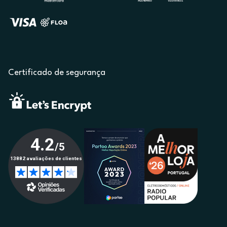
Certificado de segurança