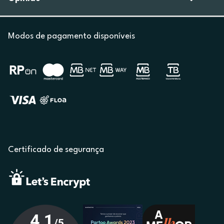
Modos de pagamento disponíveis
Certificado de segurança