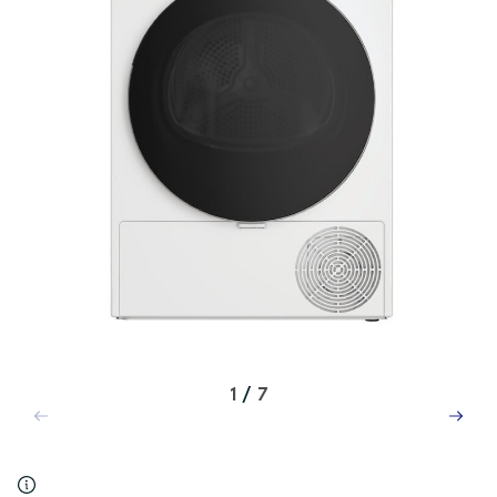
1
/
7