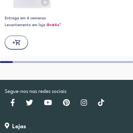
Entrega em 4 semanas
Levantamento em loja
Grátis*
Segue-nos nas redes sociais
Lojas