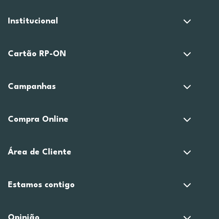
Institucional
Cartão RP-ON
Campanhas
Compra Online
Área de Cliente
Estamos contigo
Opinião