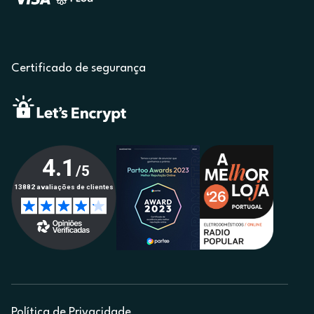
Certificado de segurança
Política de Privacidade