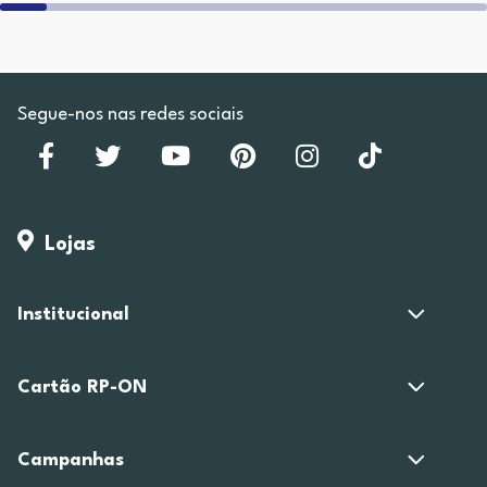
Segue-nos nas redes sociais
Lojas
Institucional
Cartão RP-ON
Campanhas