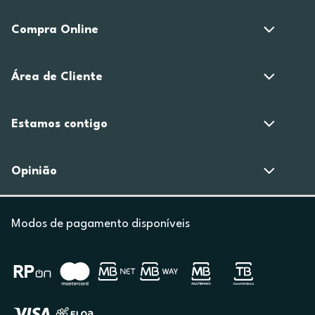
Compra Online
Área de Cliente
Estamos contigo
Opinião
Modos de pagamento disponíveis