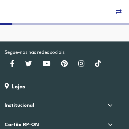
Segue-nos nas redes sociais
Lojas
Institucional
Cartão RP-ON