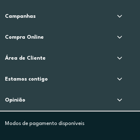
Campanhas
Compra Online
Área de Cliente
Estamos contigo
Opinião
Modos de pagamento disponíveis