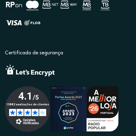
Certificado de segurança