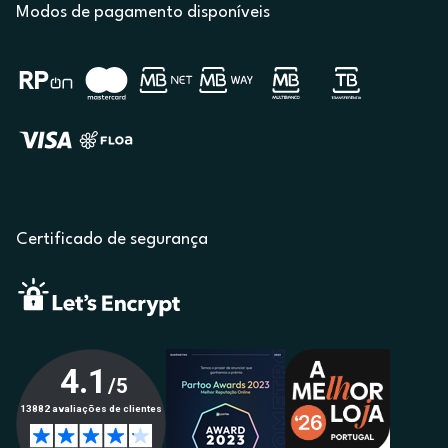
Modos de pagamento disponíveis
Certificado de segurança