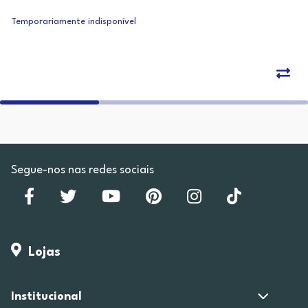
Temporariamente indisponível
Segue-nos nas redes sociais
Lojas
Institucional