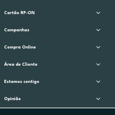
Cartão RP-ON
Campanhas
Compra Online
Área de Cliente
Estamos contigo
Opinião