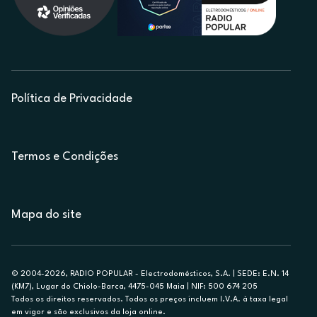
Política de Privacidade
Termos e Condições
Mapa do site
© 2004-2026, RADIO POPULAR - Electrodomésticos, S.A. | SEDE: E.N. 14
(KM7), Lugar do Chiolo-Barca, 4475-045 Maia | NIF: 500 674 205
Todos os direitos reservados. Todos os preços incluem I.V.A. à taxa legal
em vigor e são exclusivos da loja online.