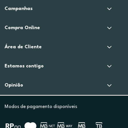
Campanhas
Compra Online
Área de Cliente
Estamos contigo
Opinião
Modos de pagamento disponíveis