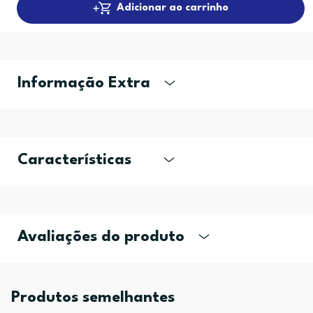
Adicionar ao carrinho
Informação Extra
Características
Avaliações do produto
Produtos semelhantes