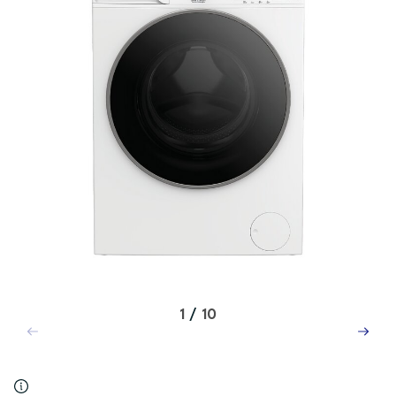
1
/
10