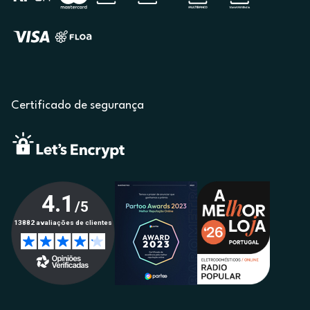
Certificado de segurança