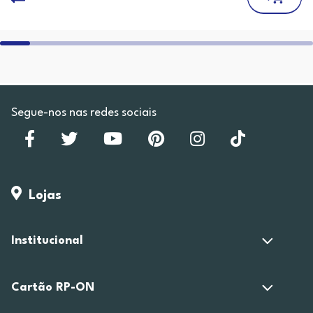
Segue-nos nas redes sociais
Lojas
Institucional
Cartão RP-ON