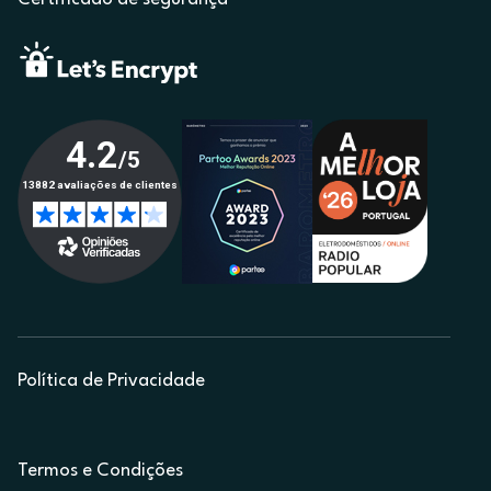
Política de Privacidade
Termos e Condições