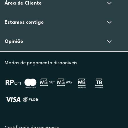
Área de Cliente
Estamos contigo
Opinião
Modos de pagamento disponíveis
Certificado de segurança