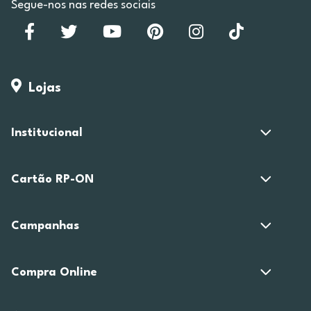
Segue-nos nas redes sociais
Lojas
Institucional
Cartão RP-ON
Campanhas
Compra Online