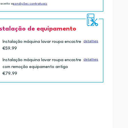
 aceito as
condições contratuais
nstalação de equipamento
detalhes
Instalação máquina lavar roupa encastre
€59.99
detalhes
Instalação máquina lavar roupa encastre
com remoção equipamento antigo
€79.99