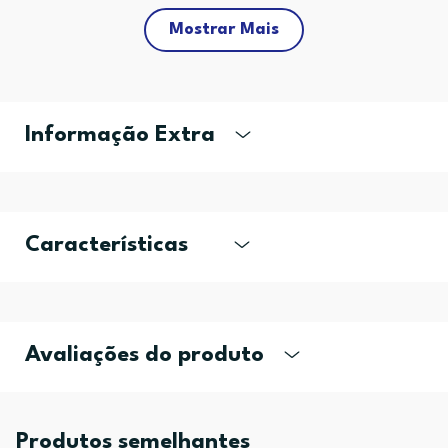
Mostrar Mais
Informação Extra
Características
Avaliações do produto
Produtos semelhantes