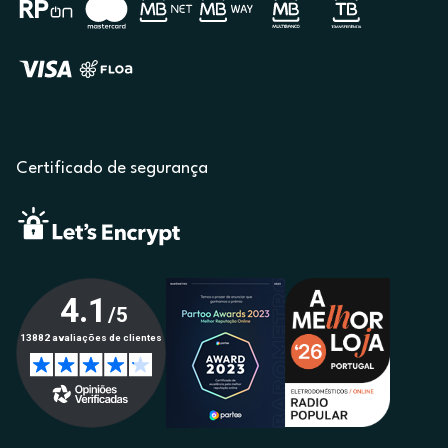
Certificado de segurança