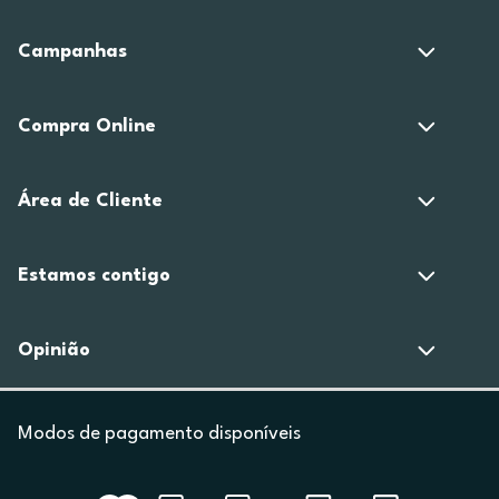
Campanhas
Compra Online
Área de Cliente
Estamos contigo
Opinião
Modos de pagamento disponíveis