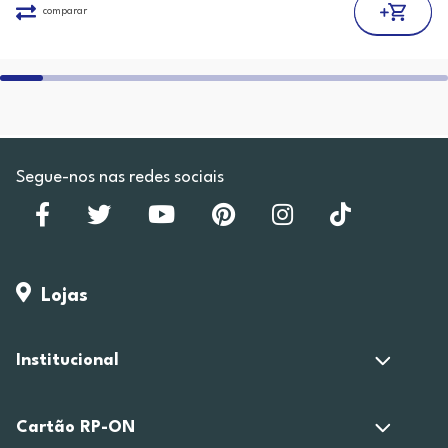
comparar
Segue-nos nas redes sociais
Lojas
Institucional
Cartão RP-ON