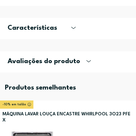
Características
Avaliações do produto
Produtos semelhantes
-10% em talão
MÁQUINA LAVAR LOUÇA ENCASTRE WHIRLPOOL 3O23 PFE
X