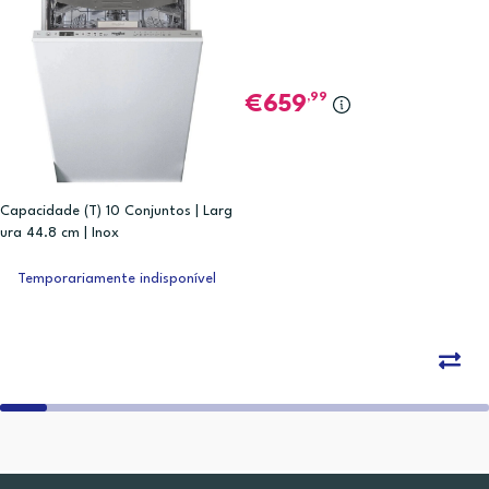
,99
659
Capacidade (T) 10 Conjuntos | Larg
ura 44.8 cm | Inox
Temporariamente indisponível