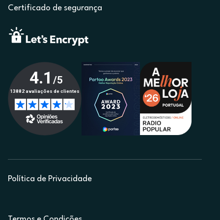
Certificado de segurança
Política de Privacidade
Termos e Condições