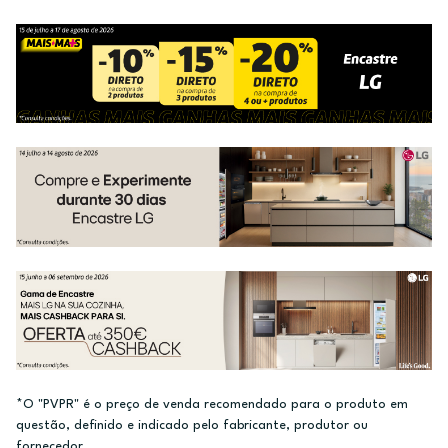
*O "PVPR" é o preço de venda recomendado para o produto em
questão, definido e indicado pelo fabricante, produtor ou
fornecedor.