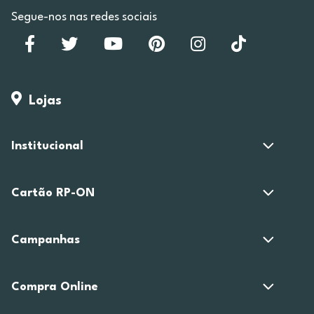
Segue-nos nas redes sociais
Lojas
Institucional
Cartão RP-ON
Campanhas
Compra Online