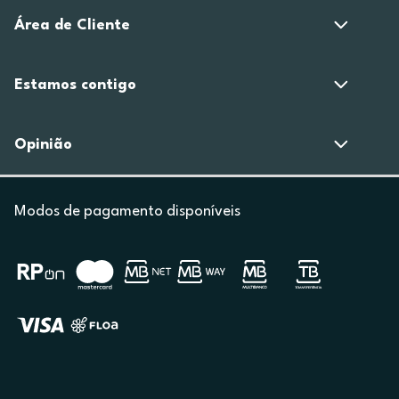
Área de Cliente
Estamos contigo
Opinião
Modos de pagamento disponíveis