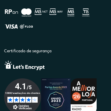
Certificado de segurança