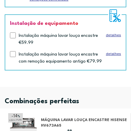
Instalação de equipamento
detalhes
Instalação máquina lavar louça encastre
€59.99
detalhes
Instalação máquina lavar louça encastre
com remoção equipamento antigo €79.99
Combinações perfeitas
-14
%
MÁQUINA LAVAR LOUÇA ENCASTRE HISENSE
sobre PVPR
HV673A65