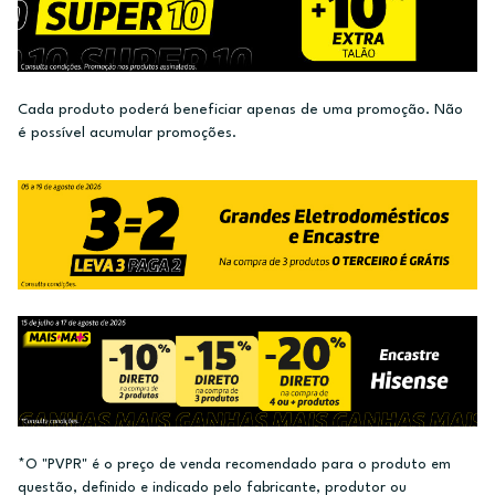
Cada produto poderá beneficiar apenas de uma promoção. Não
é possível acumular promoções.
*O "PVPR" é o preço de venda recomendado para o produto em
questão, definido e indicado pelo fabricante, produtor ou