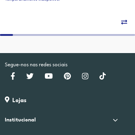
Segue-nos nas redes sociais
Lojas
Institucional