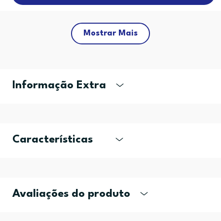
Mostrar Mais
Informação Extra
Características
Avaliações do produto