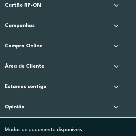
Cartão RP-ON
Campanhas
Compra Online
Área de Cliente
Estamos contigo
Opinião
Modos de pagamento disponíveis