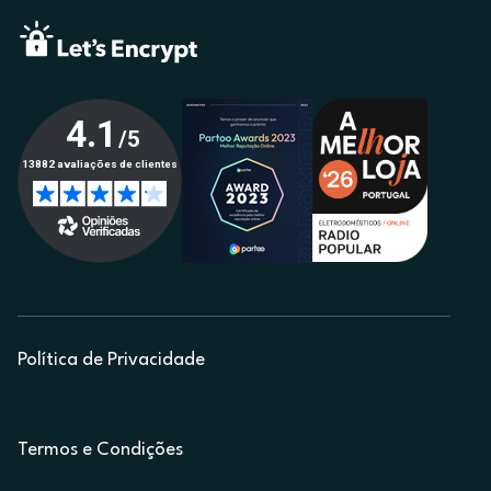
Política de Privacidade
Termos e Condições