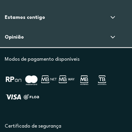
Estamos contigo
Opinião
Modos de pagamento disponíveis
Certificado de segurança