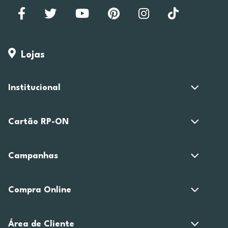
Lojas
Institucional
Cartão RP-ON
Campanhas
Compra Online
Área de Cliente