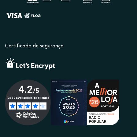
Certificado de segurança