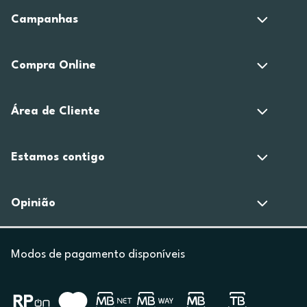
Campanhas
Compra Online
Área de Cliente
Estamos contigo
Opinião
Modos de pagamento disponíveis