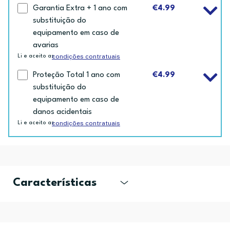
Garantia Extra + 1 ano com
€4.99
substituição do
equipamento em caso de
avarias
condições contratuais
Li e aceito as
Proteção Total 1 ano com
€4.99
substituição do
equipamento em caso de
danos acidentais
condições contratuais
Li e aceito as
Características