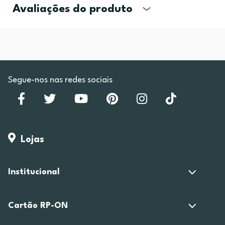
Avaliações do produto
Segue-nos nas redes sociais
Lojas
Institucional
Cartão RP-ON