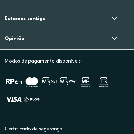
Estamos contigo
Opinião
Modos de pagamento disponíveis
Certificado de segurança