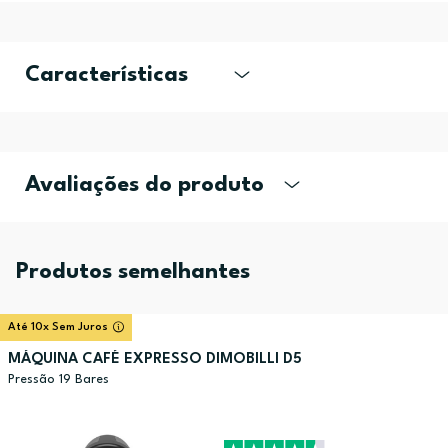
Características
Avaliações do produto
Produtos semelhantes
Até 10x Sem Juros
MÁQUINA CAFÉ EXPRESSO DIMOBILLI D5
Pressão 19 Bares