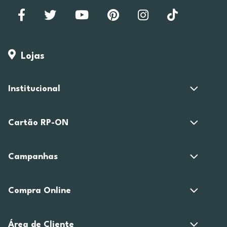
Lojas
Institucional
Cartão RP-ON
Campanhas
Compra Online
Área de Cliente