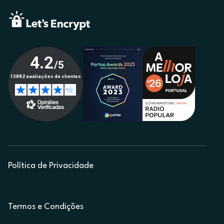
Política de Privacidade
Termos e Condições