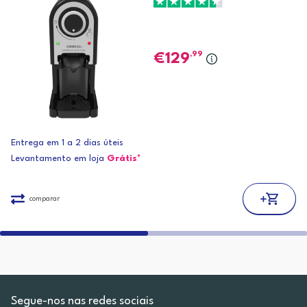
,99
129
Entrega em 1 a 2 dias úteis
Levantamento em loja
Grátis*
comparar
Segue-nos nas redes sociais