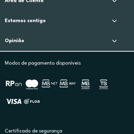
Área de Cliente
Estamos contigo
Opinião
Modos de pagamento disponíveis
Certificado de segurança