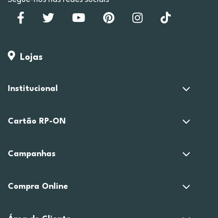
Lojas
Institucional
Cartão RP-ON
Campanhas
Compra Online