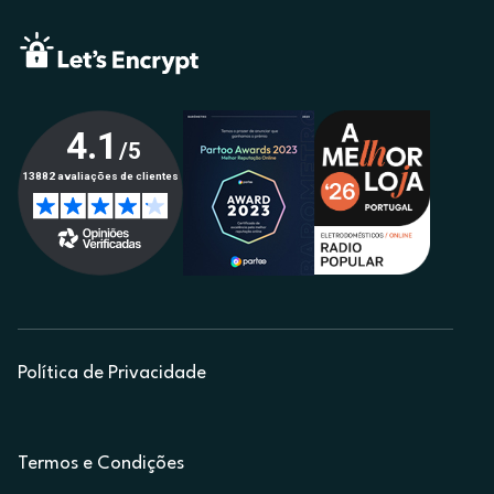
Política de Privacidade
Termos e Condições