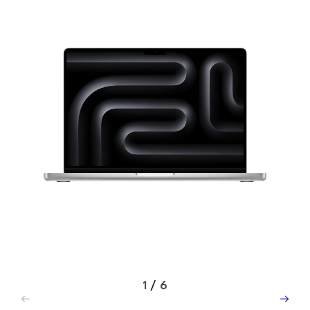
1
/
6