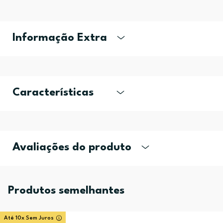
Informação Extra
Características
Avaliações do produto
Produtos semelhantes
Até 10x Sem Juros