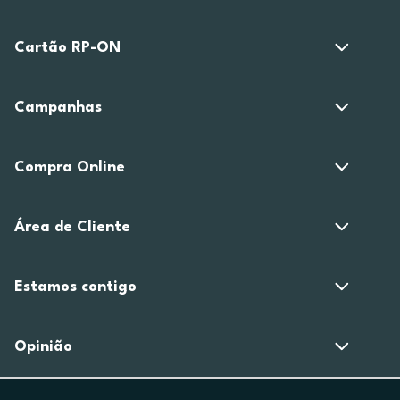
Cartão RP-ON
Campanhas
Compra Online
Área de Cliente
Estamos contigo
Opinião