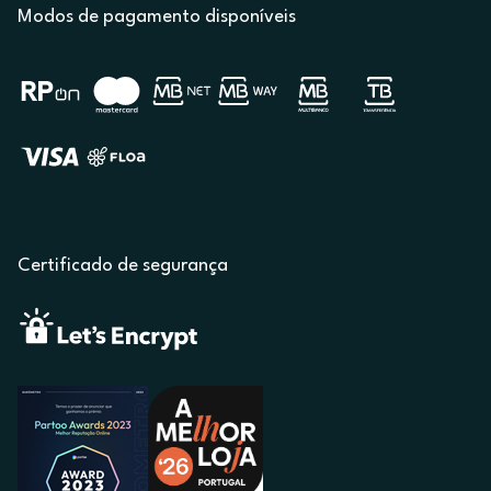
Modos de pagamento disponíveis
Certificado de segurança