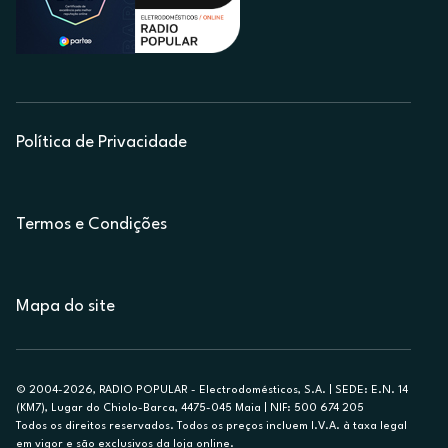
Política de Privacidade
Termos e Condições
Mapa do site
© 2004-2026, RADIO POPULAR - Electrodomésticos, S.A. | SEDE: E.N. 14
(KM7), Lugar do Chiolo-Barca, 4475-045 Maia | NIF: 500 674 205
Todos os direitos reservados. Todos os preços incluem I.V.A. à taxa legal
em vigor e são exclusivos da loja online.