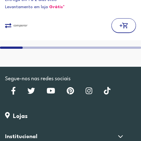
Levantamento em loja
Grátis*
comparar
Segue-nos nas redes sociais
Lojas
Institucional