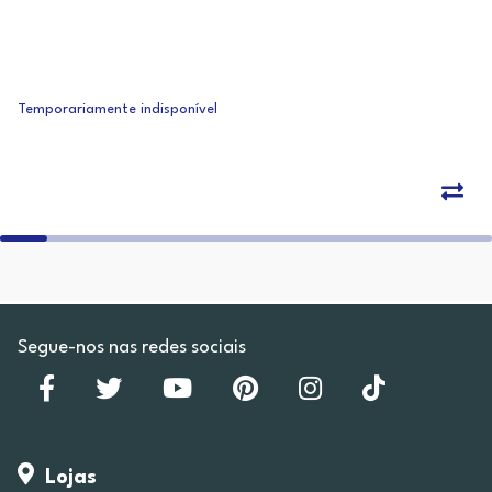
Temporariamente indisponível
Segue-nos nas redes sociais
Lojas