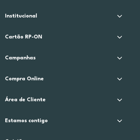
Institucional
Cartão RP-ON
Campanhas
Compra Online
Área de Cliente
Estamos contigo