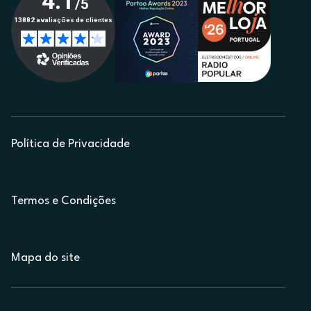
Política de Privacidade
Termos e Condições
Mapa do site