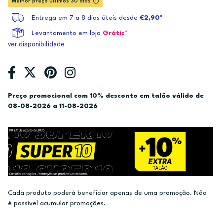
Melhor preço últimos 30 dias
Entrega em 7 a 8 dias úteis desde
€2,90*
Levantamento em loja
Grátis*
ver disponibilidade
Preço promocional com 10% desconto em talão válido de
08-08-2026 a 11-08-2026
Cada produto poderá beneficiar apenas de uma promoção. Não
é possível acumular promoções.