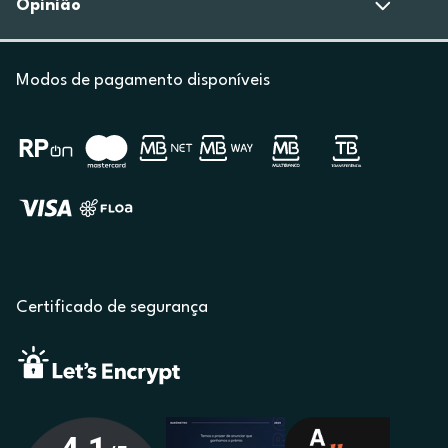
Opinião
Modos de pagamento disponíveis
Certificado de segurança