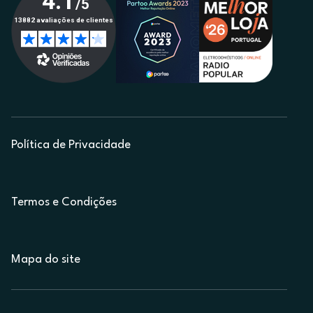
Política de Privacidade
Termos e Condições
Mapa do site