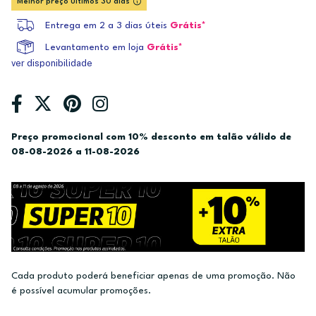
Melhor preço últimos 30 dias
Entrega em 2 a 3 dias úteis
Grátis*
Levantamento em loja
Grátis*
ver disponibilidade
Preço promocional com 10% desconto em talão válido de
08-08-2026 a 11-08-2026
Cada produto poderá beneficiar apenas de uma promoção. Não
é possível acumular promoções.