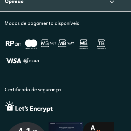
Opinião
Modos de pagamento disponíveis
Certificado de segurança