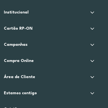
Institucional
Cartão RP-ON
Campanhas
Compra Online
Área de Cliente
Estamos contigo