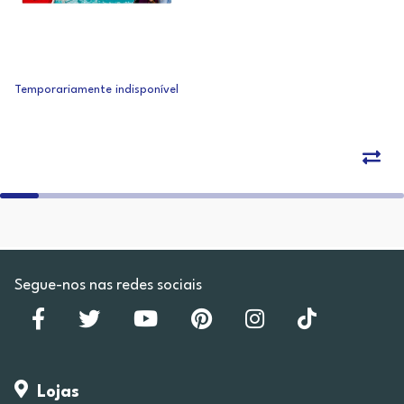
Temporariamente indisponível
Segue-nos nas redes sociais
Lojas