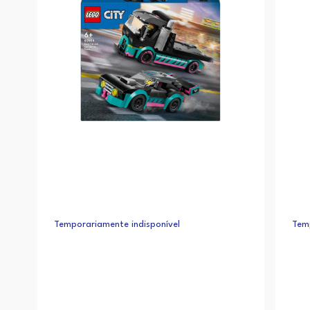
Temporariamente indisponível
Temp