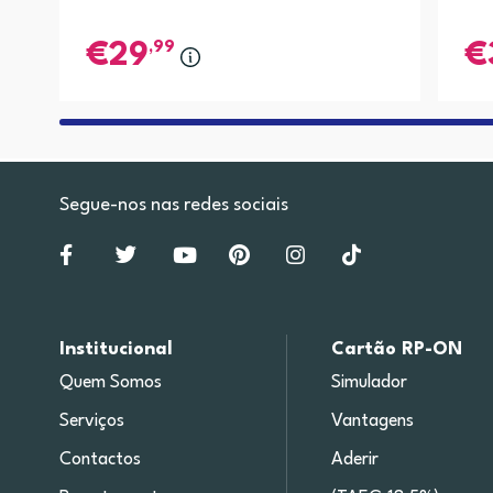
,99
29
Segue-nos nas redes sociais
Institucional
Cartão RP-ON
Quem Somos
Simulador
Serviços
Vantagens
Contactos
Aderir