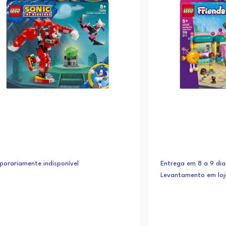
orariamente indisponível
Entrega em 8 a 9 dia
Levantamento em lo