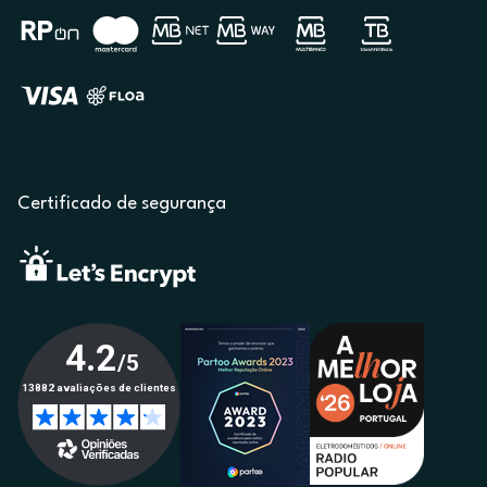
Certificado de segurança