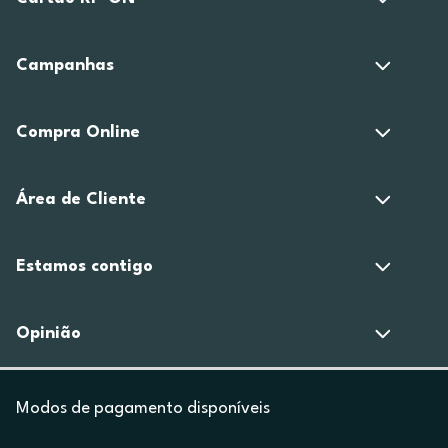
Campanhas
Compra Online
Área de Cliente
Estamos contigo
Opinião
Modos de pagamento disponíveis