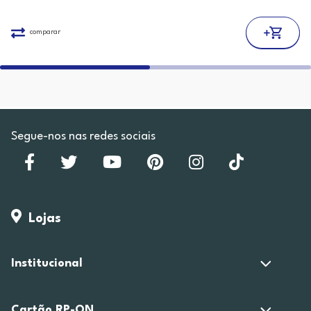
comparar
Segue-nos nas redes sociais
Lojas
Institucional
Cartão RP-ON