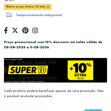
Melhor preço últimos 30 dias
Temporariamente indisponível
Preço promocional com 10% desconto em talão válido de
08-08-2026 a 11-08-2026
Cada produto poderá beneficiar apenas de uma promoção. Não
é possível acumular promoções.