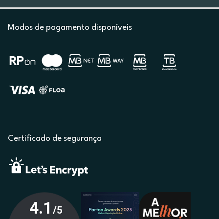
Modos de pagamento disponíveis
Certificado de segurança