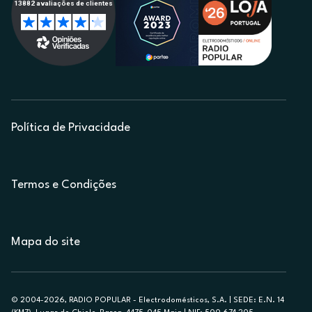
Política de Privacidade
Termos e Condições
Mapa do site
© 2004-2026, RADIO POPULAR - Electrodomésticos, S.A. | SEDE: E.N. 14