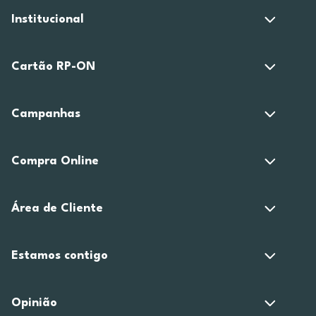
Institucional
Cartão RP-ON
Campanhas
Compra Online
Área de Cliente
Estamos contigo
Opinião