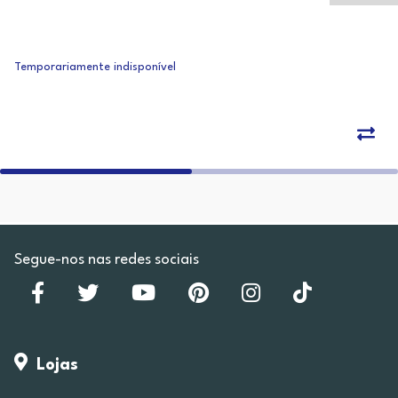
Temporariamente indisponível
Segue-nos nas redes sociais
Lojas