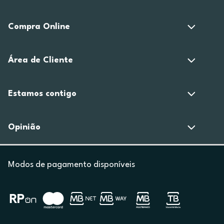
Compra Online
Área de Cliente
Estamos contigo
Opinião
Modos de pagamento disponíveis