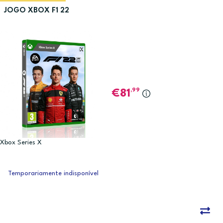
JOGO XBOX F1 22
,99
81
Xbox Series X
Temporariamente indisponível