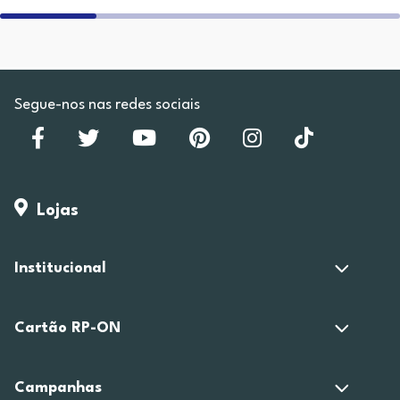
Segue-nos nas redes sociais
Lojas
Institucional
Cartão RP-ON
Campanhas