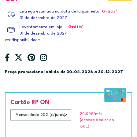
Entrega estimada na data de lançamento:
Grátis*
31 de dezembro de 2027
Levantamento em loja:
Grátis*
31 de dezembro de 2027
ver disponibilidade
Preço promocional válido de 30-04-2026 a 30-12-2027
Cartão RP ON
20,00€
/mês
(acresce o valor do
ISUC)