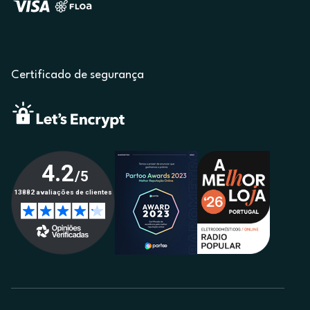
Certificado de segurança